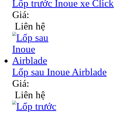
Lốp trước Inoue xe Click
Giá:
Liên hệ
Lốp sau Inoue Airblade
Giá:
Liên hệ