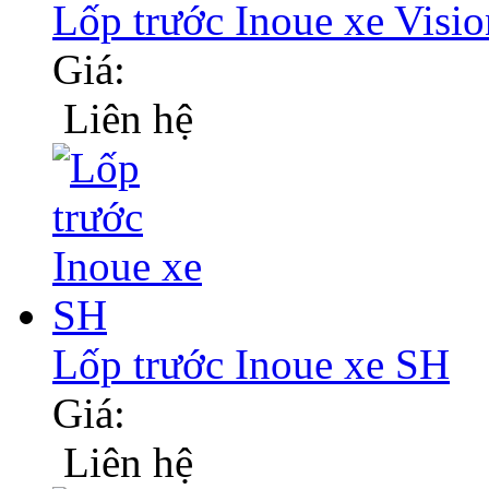
Lốp trước Inoue xe Visio
Giá:
Liên hệ
Lốp trước Inoue xe SH
Giá:
Liên hệ