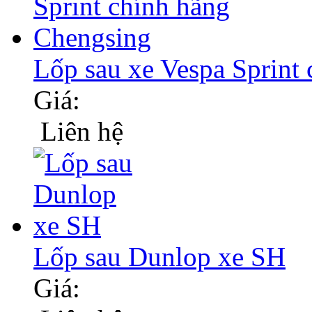
Lốp sau xe Vespa Sprint
Giá:
Liên hệ
Lốp sau Dunlop xe SH
Giá: