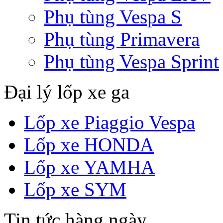
Phụ tùng Vespa S
Phụ tùng Primavera
Phụ tùng Vespa Sprint
Đại lý lốp xe ga
Lốp xe Piaggio Vespa
Lốp xe HONDA
Lốp xe YAMHA
Lốp xe SYM
Tin tức hàng ngày