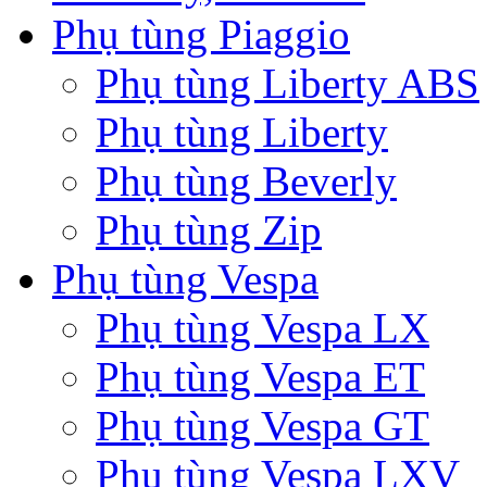
Phụ tùng Piaggio
Phụ tùng Liberty ABS
Phụ tùng Liberty
Phụ tùng Beverly
Phụ tùng Zip
Phụ tùng Vespa
Phụ tùng Vespa LX
Phụ tùng Vespa ET
Phụ tùng Vespa GT
Phụ tùng Vespa LXV