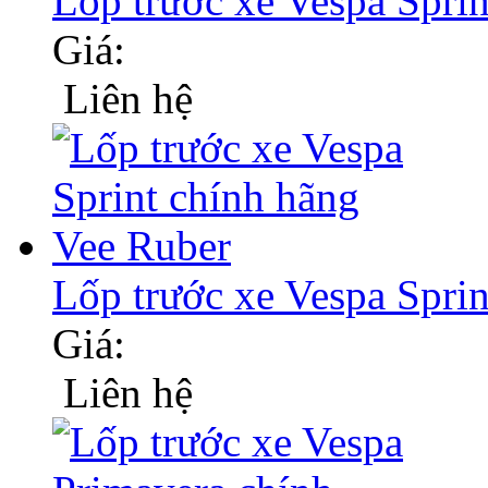
Lốp trước xe Vespa Spri
Giá:
Liên hệ
Lốp trước xe Vespa Spri
Giá:
Liên hệ