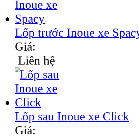
Lốp trước Inoue xe Spac
Giá:
Liên hệ
Lốp sau Inoue xe Click
Giá: