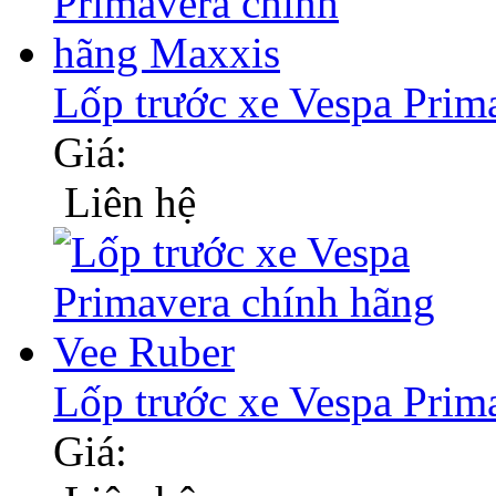
Lốp trước xe Vespa Prim
Giá:
Liên hệ
Lốp trước xe Vespa Prim
Giá: