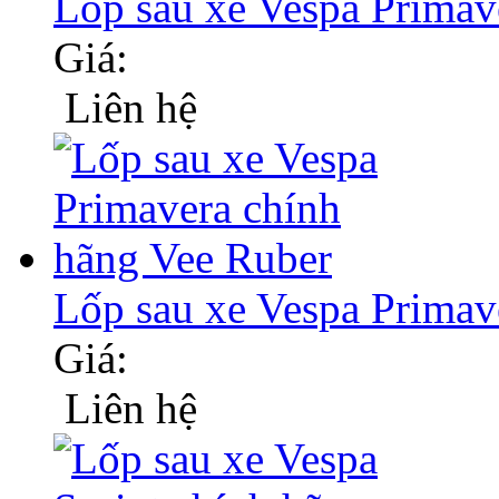
Lốp sau xe Vespa Primav
Giá:
Liên hệ
Lốp sau xe Vespa Primav
Giá:
Liên hệ