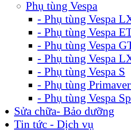
Phụ tùng Vespa
- Phụ tùng Vespa L
- Phụ tùng Vespa E
- Phụ tùng Vespa G
- Phụ tùng Vespa 
- Phụ tùng Vespa S
- Phụ tùng Primaver
- Phụ tùng Vespa Sp
Sửa chữa- Bảo dưỡng
Tin tức - Dịch vụ