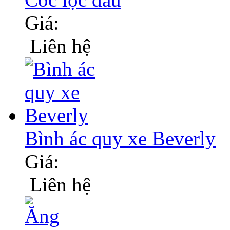
Giá:
Liên hệ
Bình ác quy xe Beverly
Giá:
Liên hệ