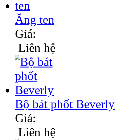
Ăng ten
Giá:
Liên hệ
Bộ bát phốt Beverly
Giá:
Liên hệ