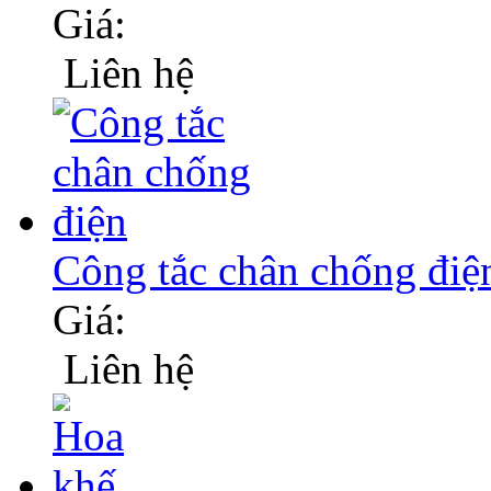
Giá:
Liên hệ
Công tắc chân chống điệ
Giá:
Liên hệ