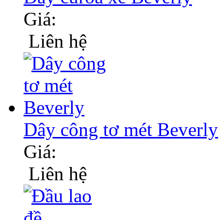
Giá:
Liên hệ
Dây công tơ mét Beverly
Giá:
Liên hệ