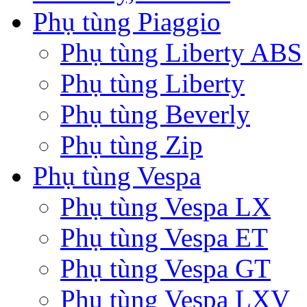
Phụ tùng Piaggio
Phụ tùng Liberty ABS
Phụ tùng Liberty
Phụ tùng Beverly
Phụ tùng Zip
Phụ tùng Vespa
Phụ tùng Vespa LX
Phụ tùng Vespa ET
Phụ tùng Vespa GT
Phụ tùng Vespa LXV