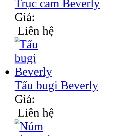
Trục cam Beverly
Giá:
Liên hệ
Tẩu bugi Beverly
Giá:
Liên hệ