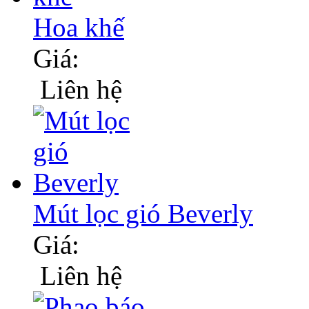
Hoa khế
Giá:
Liên hệ
Mút lọc gió Beverly
Giá:
Liên hệ