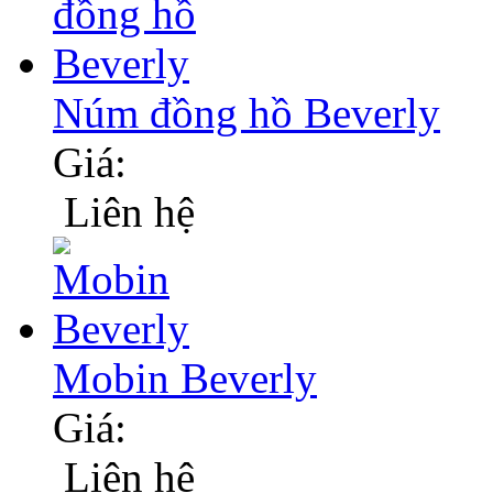
Núm đồng hồ Beverly
Giá:
Liên hệ
Mobin Beverly
Giá:
Liên hệ