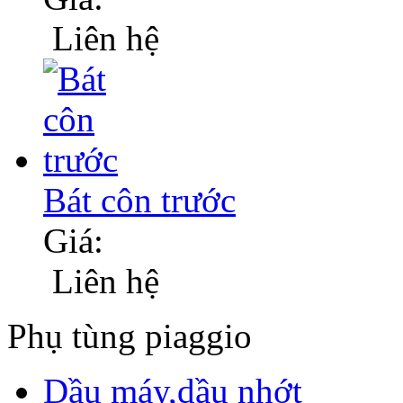
Liên hệ
Bát côn trước
Giá:
Liên hệ
Phụ tùng piaggio
Dầu máy,dầu nhớt