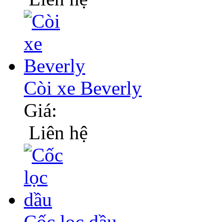
Còi xe Beverly
Giá:
Liên hệ
Cốc lọc dầu