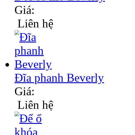
Giá:
Liên hệ
Đĩa phanh Beverly
Giá:
Liên hệ