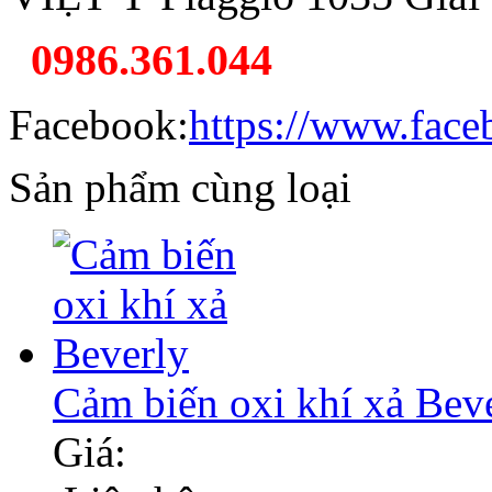
0986.361.044
Facebook:
https://www.face
Sản phẩm cùng loại
Cảm biến oxi khí xả Bev
Giá: