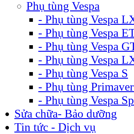
Phụ tùng Vespa
- Phụ tùng Vespa L
- Phụ tùng Vespa E
- Phụ tùng Vespa G
- Phụ tùng Vespa 
- Phụ tùng Vespa S
- Phụ tùng Primaver
- Phụ tùng Vespa Sp
Sửa chữa- Bảo dưỡng
Tin tức - Dịch vụ