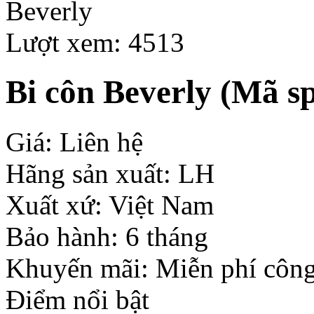
Lượt xem: 4513
Bi côn Beverly
(Mã sp
Giá: Liên hệ
Hãng sản xuất: LH
Xuất xứ: Việt Nam
Bảo hành: 6 tháng
Khuyến mãi: Miễn phí công
Điểm nổi bật