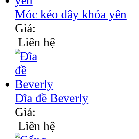
Móc kéo dây khóa yên
Giá:
Liên hệ
Đĩa đề Beverly
Giá:
Liên hệ