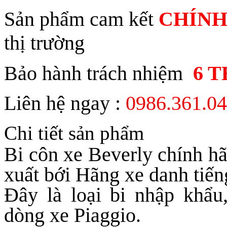
Sản phẩm cam kết
CHÍNH
thị trường
Bảo hành trách nhiệm
6 
Liên hệ ngay :
0986.361.0
Chi tiết sản phẩm
Bi côn xe Beverly chính hã
xuất bới Hãng xe danh tiến
Đây là loại bi nhập khẩu
dòng xe Piaggio.