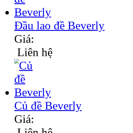
Đầu lao đề Beverly
Giá:
Liên hệ
Củ đề Beverly
Giá:
Liên hệ