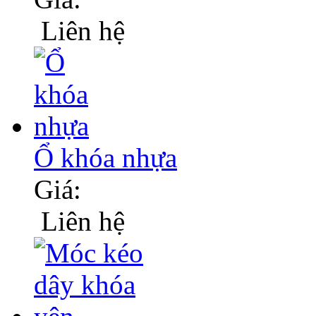
Liên hệ
Ổ khóa nhựa
Giá:
Liên hệ