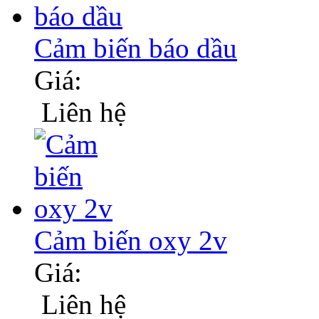
Cảm biến báo dầu
Giá:
Liên hệ
Cảm biến oxy 2v
Giá:
Liên hệ