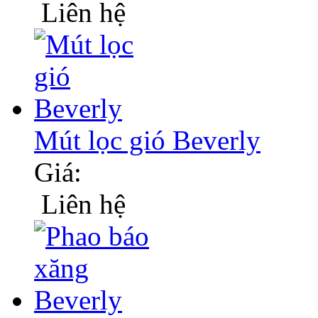
Liên hệ
Mút lọc gió Beverly
Giá:
Liên hệ