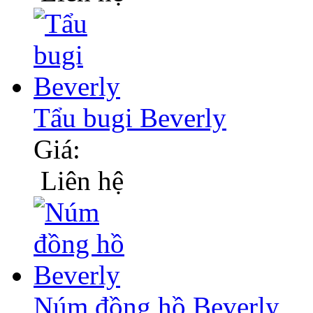
Tẩu bugi Beverly
Giá:
Liên hệ
Núm đồng hồ Beverly