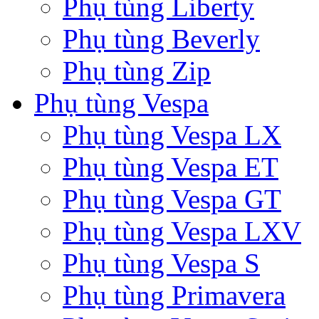
Phụ tùng Liberty
Phụ tùng Beverly
Phụ tùng Zip
Phụ tùng Vespa
Phụ tùng Vespa LX
Phụ tùng Vespa ET
Phụ tùng Vespa GT
Phụ tùng Vespa LXV
Phụ tùng Vespa S
Phụ tùng Primavera