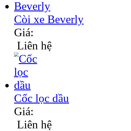
Còi xe Beverly
Giá:
Liên hệ
Cốc lọc dầu
Giá:
Liên hệ