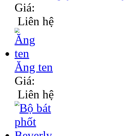
Giá:
Liên hệ
Ăng ten
Giá:
Liên hệ