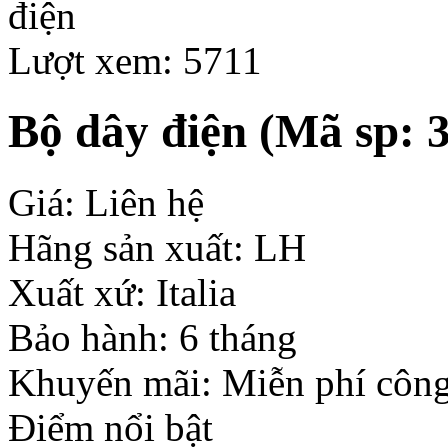
Lượt xem: 5711
Bộ dây điện
(Mã sp: 3
Giá: Liên hệ
Hãng sản xuất: LH
Xuất xứ: Italia
Bảo hành: 6 tháng
Khuyến mãi: Miễn phí công
Điểm nổi bật