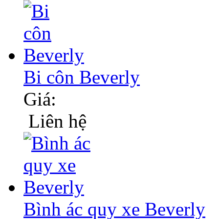
Bi côn Beverly
Giá:
Liên hệ
Bình ác quy xe Beverly