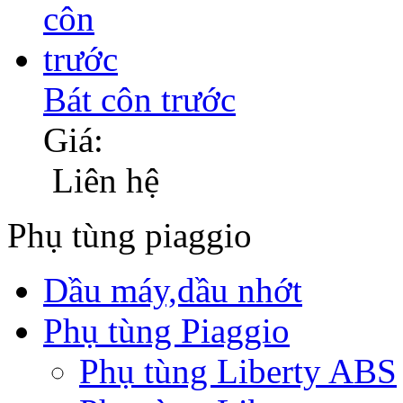
Bát côn trước
Giá:
Liên hệ
Phụ tùng piaggio
Dầu máy,dầu nhớt
Phụ tùng Piaggio
Phụ tùng Liberty ABS