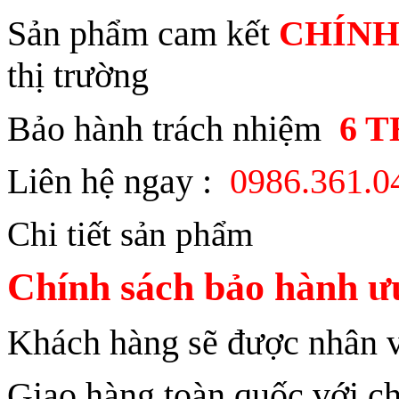
Sản phẩm cam kết
CHÍNH
thị trường
Bảo hành trách nhiệm
6 
Liên hệ ngay :
0986.361.
Chi tiết sản phẩm
Chính sách bảo hành ưu
Khách hàng sẽ được nhân vi
Giao hàng toàn quốc với ch