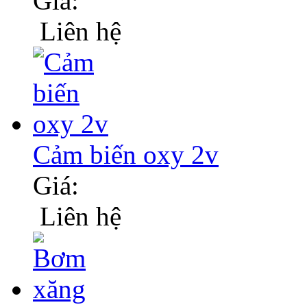
Giá:
Liên hệ
Cảm biến oxy 2v
Giá:
Liên hệ