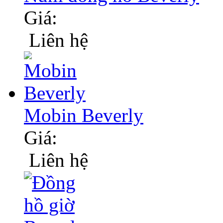
Giá:
Liên hệ
Mobin Beverly
Giá:
Liên hệ