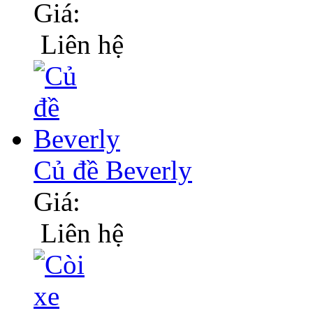
Giá:
Liên hệ
Củ đề Beverly
Giá:
Liên hệ