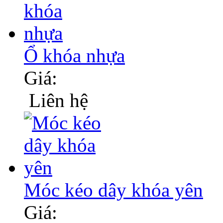
Ổ khóa nhựa
Giá:
Liên hệ
Móc kéo dây khóa yên
Giá: