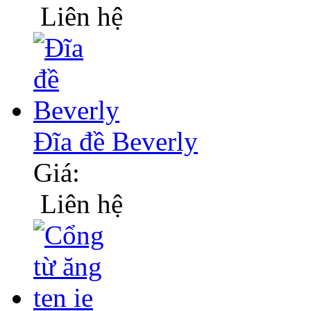
Liên hệ
Đĩa đề Beverly
Giá:
Liên hệ