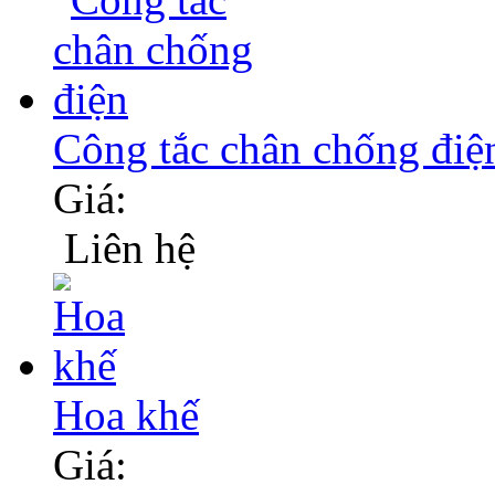
Công tắc chân chống điệ
Giá:
Liên hệ
Hoa khế
Giá: