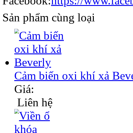
Facebook:
https://www.face
Sản phẩm cùng loại
Cảm biến oxi khí xả Bev
Giá:
Liên hệ