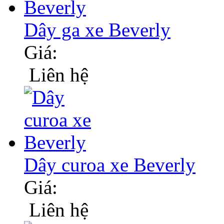
Dây ga xe Beverly
Giá:
Liên hệ
Dây curoa xe Beverly
Giá:
Liên hệ