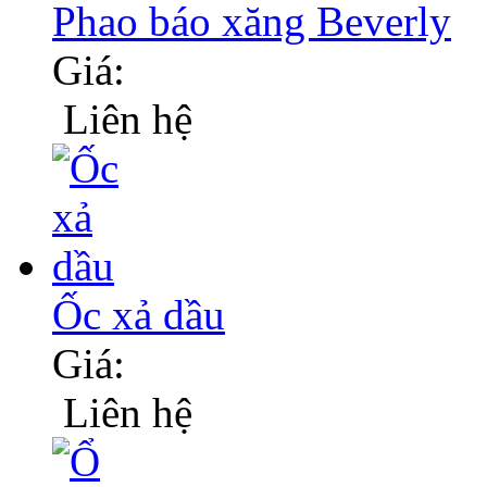
Phao báo xăng Beverly
Giá:
Liên hệ
Ốc xả dầu
Giá:
Liên hệ