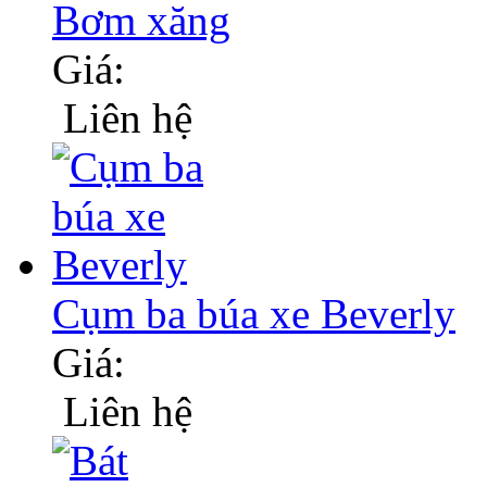
Bơm xăng
Giá:
Liên hệ
Cụm ba búa xe Beverly
Giá:
Liên hệ