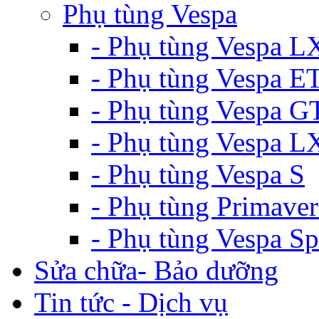
Phụ tùng Vespa
- Phụ tùng Vespa L
- Phụ tùng Vespa E
- Phụ tùng Vespa G
- Phụ tùng Vespa 
- Phụ tùng Vespa S
- Phụ tùng Primaver
- Phụ tùng Vespa Sp
Sửa chữa- Bảo dưỡng
Tin tức - Dịch vụ