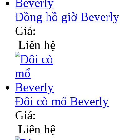
Đồng hồ giờ Beverly
Giá:
Liên hệ
Đôi cò mổ Beverly
Giá:
Liên hệ