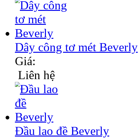
Dây công tơ mét Beverly
Giá:
Liên hệ
Đầu lao đề Beverly