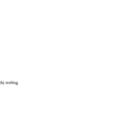
thị trường