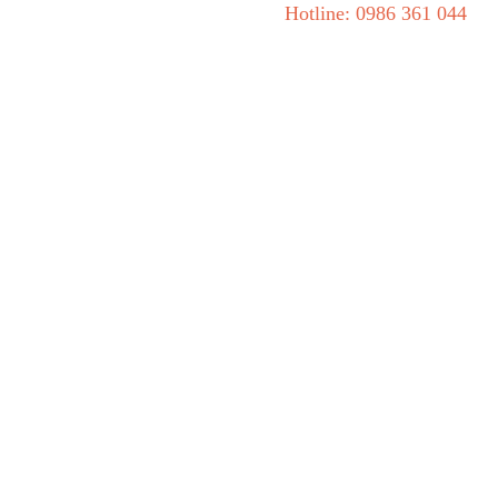
Hotline: 0986 361 044