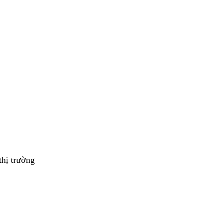
thị trường