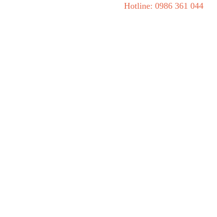
Hotline: 0986 361 044