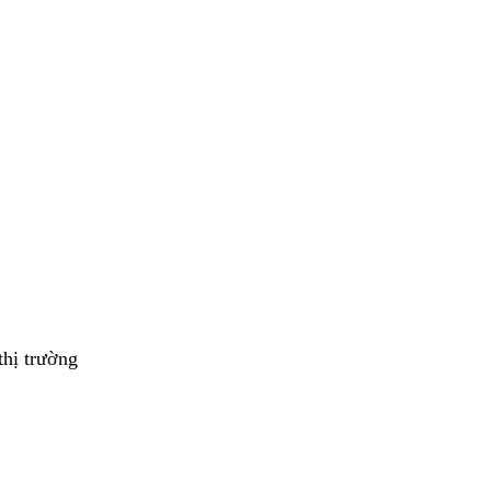
thị trường