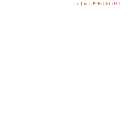
Hotline: 0986 361 044