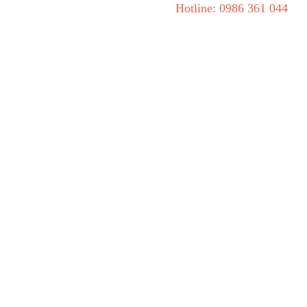
Hotline: 0986 361 044