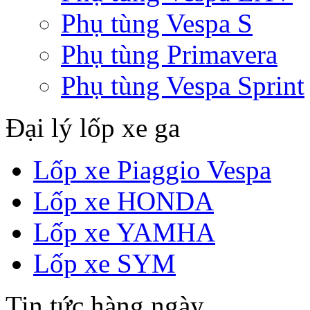
Phụ tùng Vespa S
Phụ tùng Primavera
Phụ tùng Vespa Sprint
Đại lý lốp xe ga
Lốp xe Piaggio Vespa
Lốp xe HONDA
Lốp xe YAMHA
Lốp xe SYM
Tin tức hàng ngày