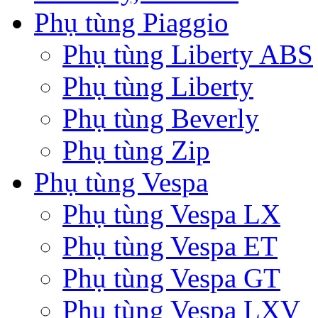
Phụ tùng Piaggio
Phụ tùng Liberty ABS
Phụ tùng Liberty
Phụ tùng Beverly
Phụ tùng Zip
Phụ tùng Vespa
Phụ tùng Vespa LX
Phụ tùng Vespa ET
Phụ tùng Vespa GT
Phụ tùng Vespa LXV