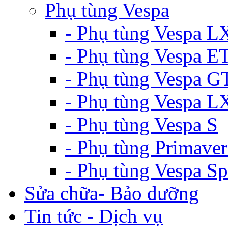
Phụ tùng Vespa
- Phụ tùng Vespa L
- Phụ tùng Vespa E
- Phụ tùng Vespa G
- Phụ tùng Vespa 
- Phụ tùng Vespa S
- Phụ tùng Primaver
- Phụ tùng Vespa Sp
Sửa chữa- Bảo dưỡng
Tin tức - Dịch vụ