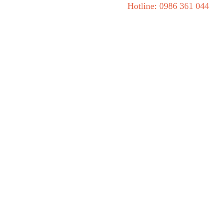
Hotline: 0986 361 044