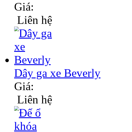
Giá:
Liên hệ
Dây ga xe Beverly
Giá:
Liên hệ