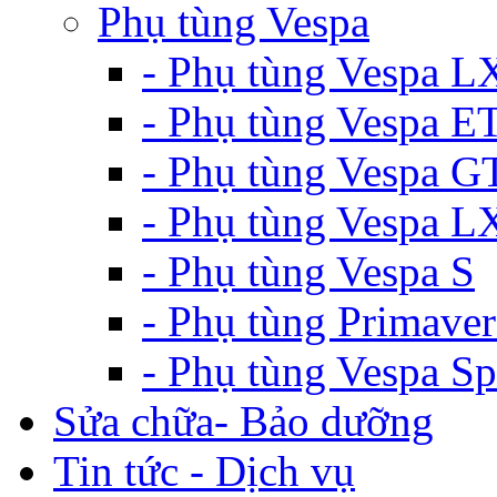
Phụ tùng Vespa
- Phụ tùng Vespa L
- Phụ tùng Vespa E
- Phụ tùng Vespa G
- Phụ tùng Vespa 
- Phụ tùng Vespa S
- Phụ tùng Primaver
- Phụ tùng Vespa Sp
Sửa chữa- Bảo dưỡng
Tin tức - Dịch vụ