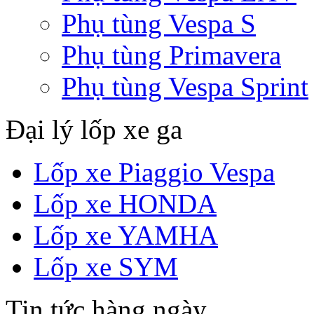
Phụ tùng Vespa S
Phụ tùng Primavera
Phụ tùng Vespa Sprint
Đại lý lốp xe ga
Lốp xe Piaggio Vespa
Lốp xe HONDA
Lốp xe YAMHA
Lốp xe SYM
Tin tức hàng ngày