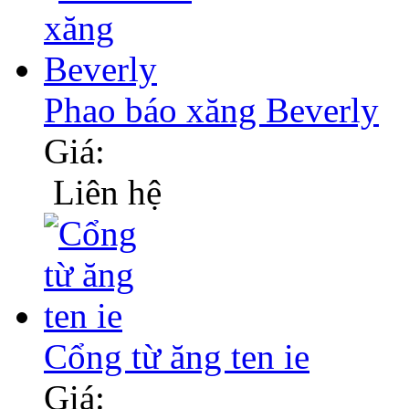
Phao báo xăng Beverly
Giá:
Liên hệ
Cổng từ ăng ten ie
Giá: