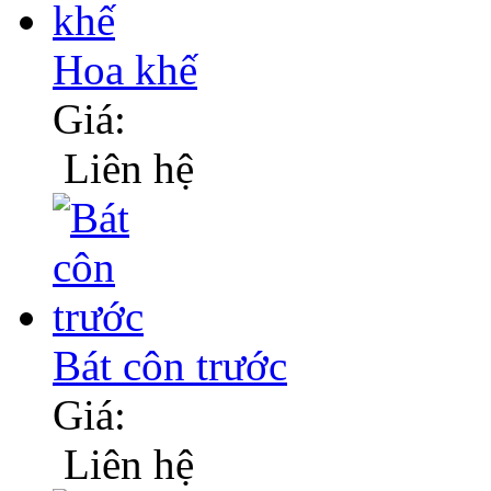
Hoa khế
Giá:
Liên hệ
Bát côn trước
Giá:
Liên hệ