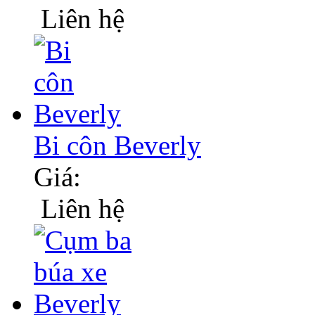
Liên hệ
Bi côn Beverly
Giá:
Liên hệ