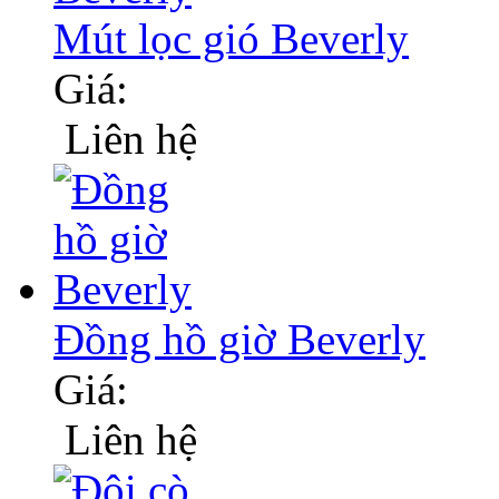
Mút lọc gió Beverly
Giá:
Liên hệ
Đồng hồ giờ Beverly
Giá:
Liên hệ