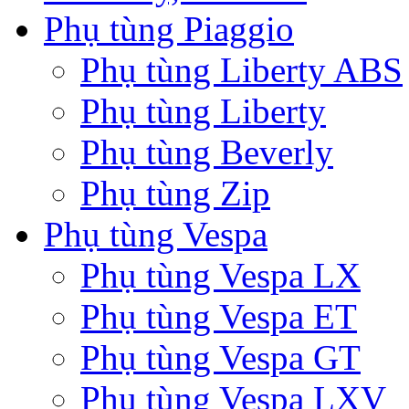
Phụ tùng Piaggio
Phụ tùng Liberty ABS
Phụ tùng Liberty
Phụ tùng Beverly
Phụ tùng Zip
Phụ tùng Vespa
Phụ tùng Vespa LX
Phụ tùng Vespa ET
Phụ tùng Vespa GT
Phụ tùng Vespa LXV