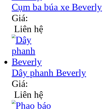
Cụm ba búa xe Beverly
Giá:
Liên hệ
Dây phanh Beverly
Giá:
Liên hệ