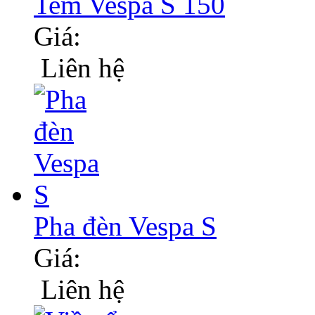
Tem Vespa S 150
Giá:
Liên hệ
Pha đèn Vespa S
Giá:
Liên hệ