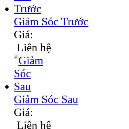
Giảm Sóc Trước
Giá:
Liên hệ
Giảm Sóc Sau
Giá:
Liên hệ