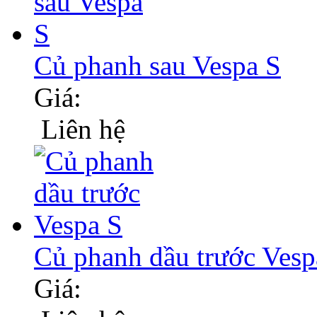
Củ phanh sau Vespa S
Giá:
Liên hệ
Củ phanh dầu trước Vesp
Giá: