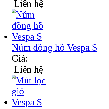
Liên hệ
Núm đồng hồ Vespa S
Giá:
Liên hệ