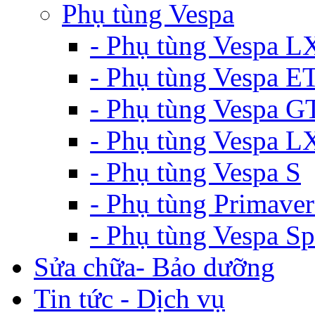
Phụ tùng Vespa
- Phụ tùng Vespa L
- Phụ tùng Vespa E
- Phụ tùng Vespa G
- Phụ tùng Vespa 
- Phụ tùng Vespa S
- Phụ tùng Primaver
- Phụ tùng Vespa Sp
Sửa chữa- Bảo dưỡng
Tin tức - Dịch vụ