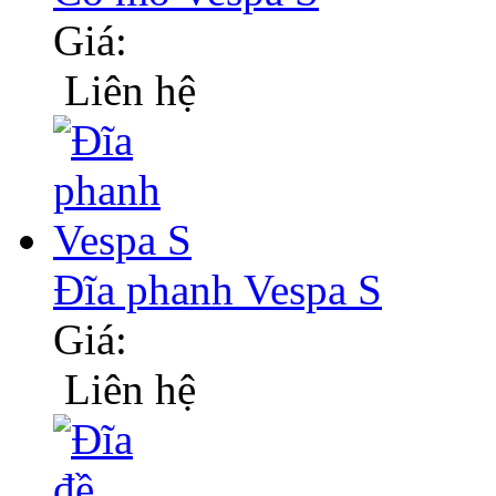
Giá:
Liên hệ
Đĩa phanh Vespa S
Giá:
Liên hệ