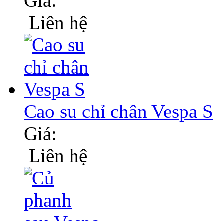
Giá:
Liên hệ
Cao su chỉ chân Vespa S
Giá:
Liên hệ