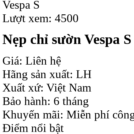
Lượt xem: 4500
Nẹp chỉ sườn Vespa S
Giá: Liên hệ
Hãng sản xuất: LH
Xuất xứ: Việt Nam
Bảo hành: 6 tháng
Khuyến mãi: Miễn phí công
Điểm nổi bật