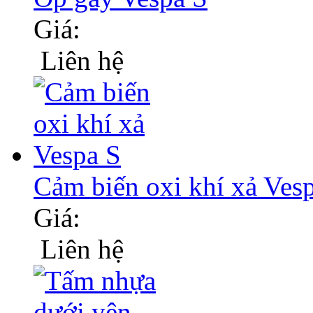
Giá:
Liên hệ
Cảm biến oxi khí xả Ves
Giá:
Liên hệ