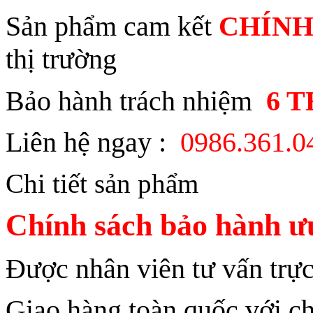
Sản phẩm cam kết
CHÍNH
thị trường
Bảo hành trách nhiệm
6 
Liên hệ ngay :
0986.361.
Chi tiết sản phẩm
Chính sách bảo hành ưu
Được nhân viên tư vấn trực
Giao hàng toàn quốc với ch