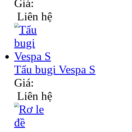
Giá:
Liên hệ
Tẩu bugi Vespa S
Giá:
Liên hệ