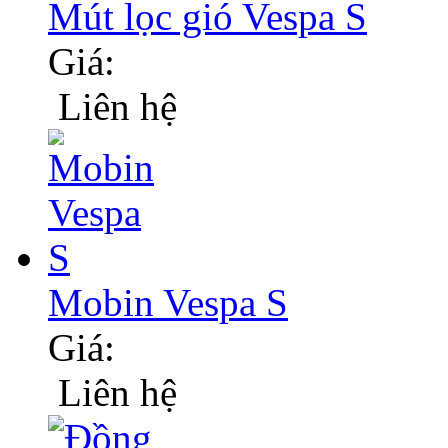
Mút lọc gió Vespa S
Giá:
Liên hệ
Mobin Vespa S
Giá:
Liên hệ