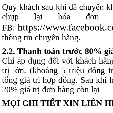
Quý khách sau khi đã chuyển kh
chụp lại hóa đơn c
https://www.facebook.
FB:
thông tin chuyển hàng.
2.2. Thanh toán trước 80% giá
Chỉ áp dụng đối với khách hàn
trị lớn. (khoảng 5 triệu đồng 
tổng giá trị hợp đồng. Sau khi 
20% giá trị đơn hàng còn lại
MỌI CHI TIẾT XIN LIÊN H