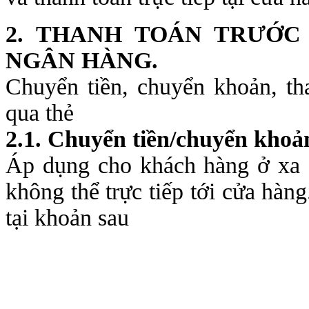
2. THANH TOÁN TRƯỚC
NGÂN HÀNG.
Chuyển tiền, chuyển khoản, tha
qua thẻ
2.1. Chuyển tiền/chuyển khoả
Áp dụng cho khách hàng ở xa c
không thể trực tiếp tới cửa hàn
tại khoản sau