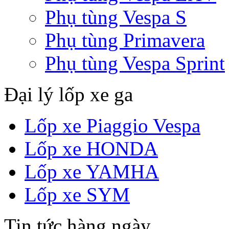
Phụ tùng Vespa S
Phụ tùng Primavera
Phụ tùng Vespa Sprint
Đại lý lốp xe ga
Lốp xe Piaggio Vespa
Lốp xe HONDA
Lốp xe YAMHA
Lốp xe SYM
Tin tức hàng ngày