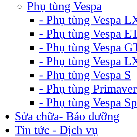
Phụ tùng Vespa
- Phụ tùng Vespa L
- Phụ tùng Vespa E
- Phụ tùng Vespa G
- Phụ tùng Vespa 
- Phụ tùng Vespa S
- Phụ tùng Primaver
- Phụ tùng Vespa Sp
Sửa chữa- Bảo dưỡng
Tin tức - Dịch vụ