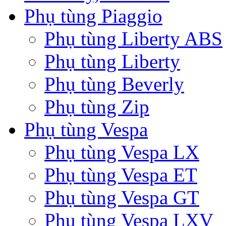
Phụ tùng Piaggio
Phụ tùng Liberty ABS
Phụ tùng Liberty
Phụ tùng Beverly
Phụ tùng Zip
Phụ tùng Vespa
Phụ tùng Vespa LX
Phụ tùng Vespa ET
Phụ tùng Vespa GT
Phụ tùng Vespa LXV