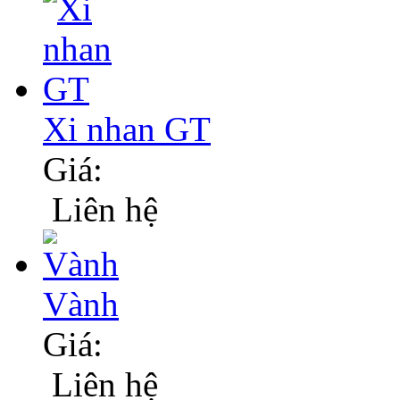
Xi nhan GT
Giá:
Liên hệ
Vành
Giá:
Liên hệ