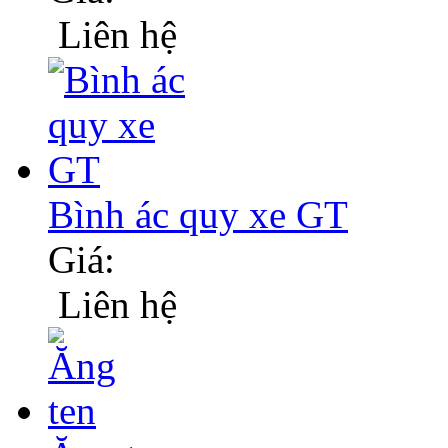
Liên hệ
Bình ác quy xe GT
Giá:
Liên hệ