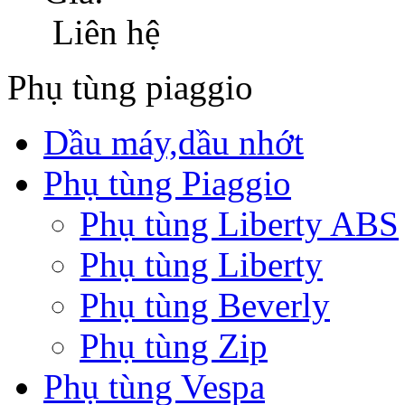
Liên hệ
Phụ tùng piaggio
Dầu máy,dầu nhớt
Phụ tùng Piaggio
Phụ tùng Liberty ABS
Phụ tùng Liberty
Phụ tùng Beverly
Phụ tùng Zip
Phụ tùng Vespa