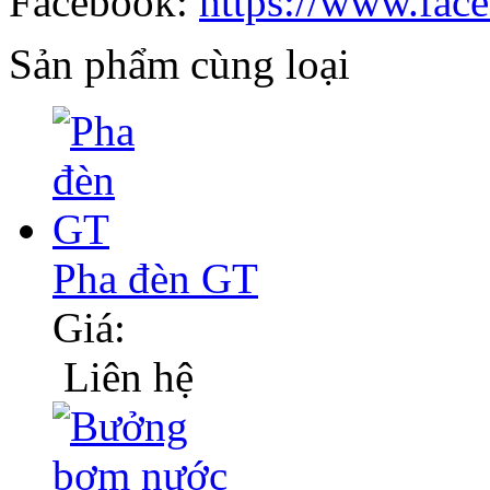
Facebook:
https://www.fac
Sản phẩm cùng loại
Pha đèn GT
Giá:
Liên hệ