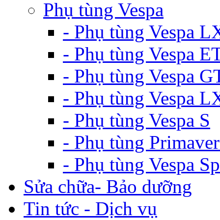
Phụ tùng Vespa
- Phụ tùng Vespa L
- Phụ tùng Vespa E
- Phụ tùng Vespa G
- Phụ tùng Vespa 
- Phụ tùng Vespa S
- Phụ tùng Primaver
- Phụ tùng Vespa Sp
Sửa chữa- Bảo dưỡng
Tin tức - Dịch vụ