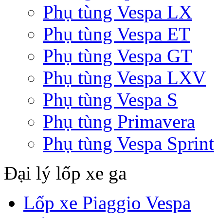
Phụ tùng Vespa LX
Phụ tùng Vespa ET
Phụ tùng Vespa GT
Phụ tùng Vespa LXV
Phụ tùng Vespa S
Phụ tùng Primavera
Phụ tùng Vespa Sprint
Đại lý lốp xe ga
Lốp xe Piaggio Vespa