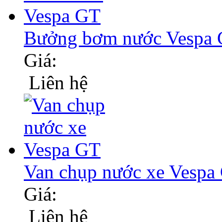
Bưởng bơm nước Vespa
Giá:
Liên hệ
Van chụp nước xe Vespa
Giá:
Liên hệ