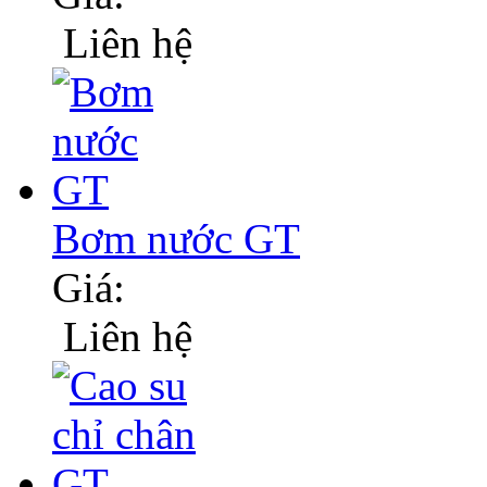
Liên hệ
Bơm nước GT
Giá:
Liên hệ