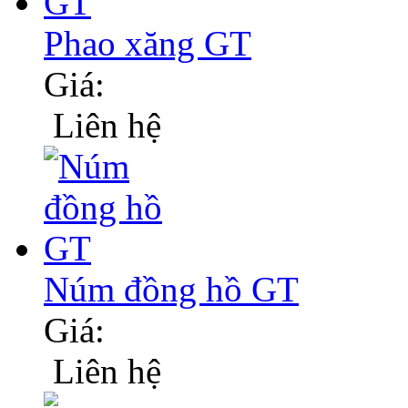
Phao xăng GT
Giá:
Liên hệ
Núm đồng hồ GT
Giá:
Liên hệ