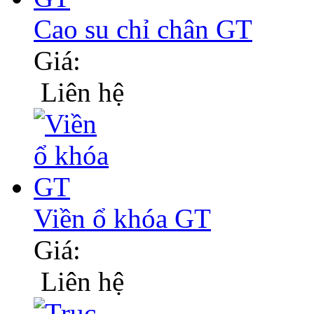
Cao su chỉ chân GT
Giá:
Liên hệ
Viền ổ khóa GT
Giá:
Liên hệ