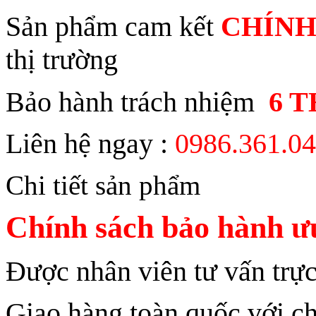
Sản phẩm cam kết
CHÍNH
thị trường
Bảo hành trách nhiệm
6 
Liên hệ ngay :
0986.361.0
Chi tiết sản phẩm
Chính sách bảo hành ưu
Được nhân viên tư vấn trực
Giao hàng toàn quốc với ch