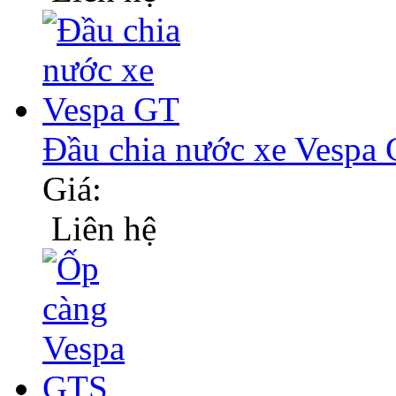
Đầu chia nước xe Vespa
Giá:
Liên hệ