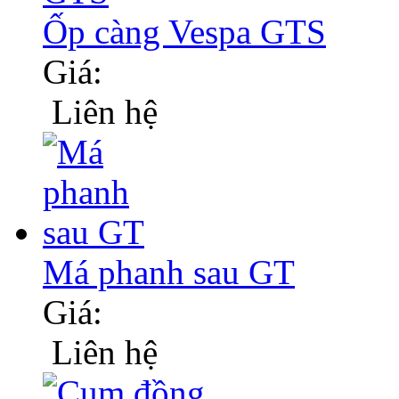
Ốp càng Vespa GTS
Giá:
Liên hệ
Má phanh sau GT
Giá:
Liên hệ