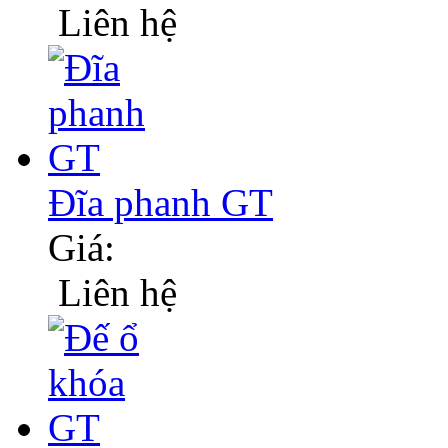
Liên hệ
Đĩa phanh GT
Giá:
Liên hệ