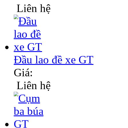
Liên hệ
Đầu lao đề xe GT
Giá:
Liên hệ