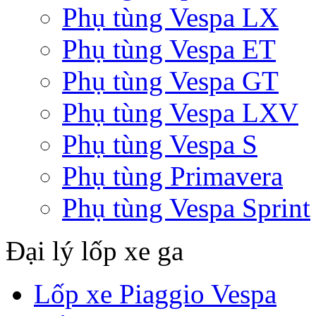
Phụ tùng Vespa LX
Phụ tùng Vespa ET
Phụ tùng Vespa GT
Phụ tùng Vespa LXV
Phụ tùng Vespa S
Phụ tùng Primavera
Phụ tùng Vespa Sprint
Đại lý lốp xe ga
Lốp xe Piaggio Vespa