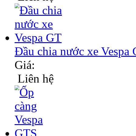
Đầu chia nước xe Vespa
Giá:
Liên hệ