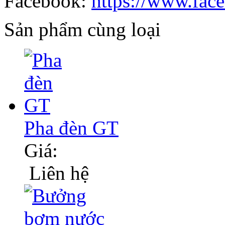
Facebook:
https://www.fac
Sản phẩm cùng loại
Pha đèn GT
Giá:
Liên hệ