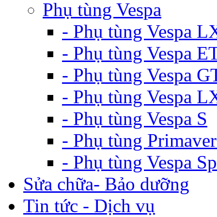
Phụ tùng Vespa
- Phụ tùng Vespa L
- Phụ tùng Vespa E
- Phụ tùng Vespa G
- Phụ tùng Vespa 
- Phụ tùng Vespa S
- Phụ tùng Primaver
- Phụ tùng Vespa Sp
Sửa chữa- Bảo dưỡng
Tin tức - Dịch vụ