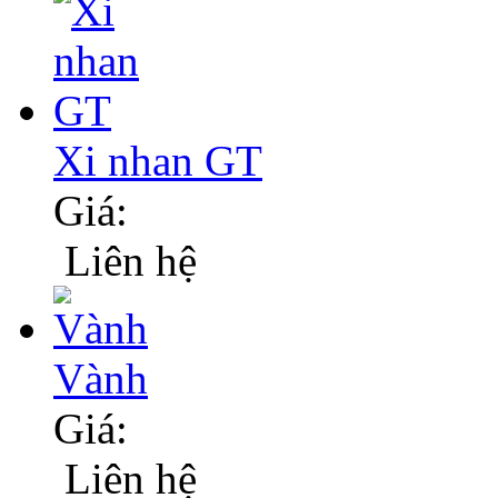
Xi nhan GT
Giá:
Liên hệ
Vành
Giá:
Liên hệ