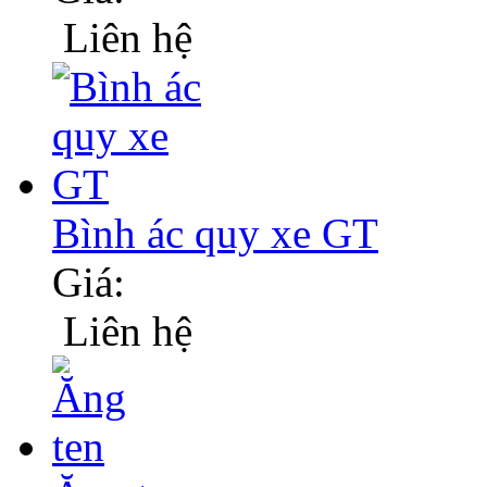
Liên hệ
Bình ác quy xe GT
Giá:
Liên hệ