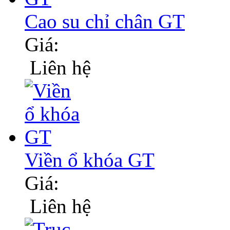
Cao su chỉ chân GT
Giá:
Liên hệ
Viền ổ khóa GT
Giá:
Liên hệ