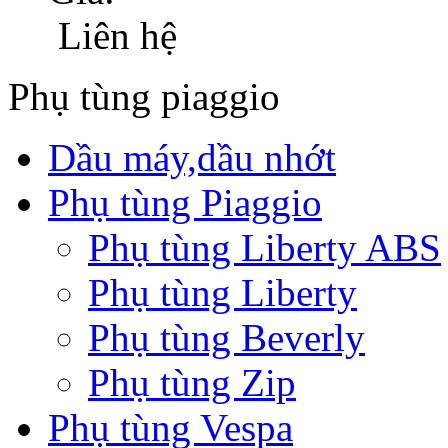
Liên hệ
Phụ tùng piaggio
Dầu máy,dầu nhớt
Phụ tùng Piaggio
Phụ tùng Liberty ABS
Phụ tùng Liberty
Phụ tùng Beverly
Phụ tùng Zip
Phụ tùng Vespa