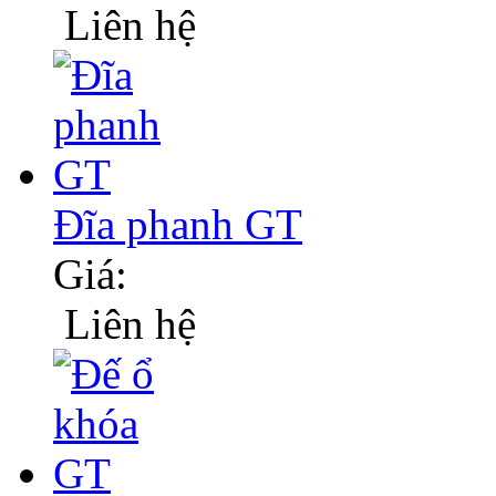
Liên hệ
Đĩa phanh GT
Giá:
Liên hệ