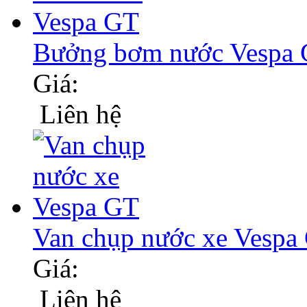
Bưởng bơm nước Vespa
Giá:
Liên hệ
Van chụp nước xe Vespa
Giá:
Liên hệ