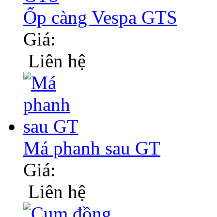
Ốp càng Vespa GTS
Giá:
Liên hệ
Má phanh sau GT
Giá:
Liên hệ