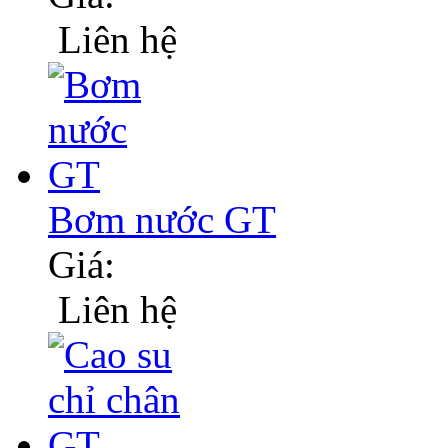
Liên hệ
Bơm nước GT
Giá:
Liên hệ