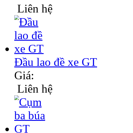
Liên hệ
Đầu lao đề xe GT
Giá:
Liên hệ