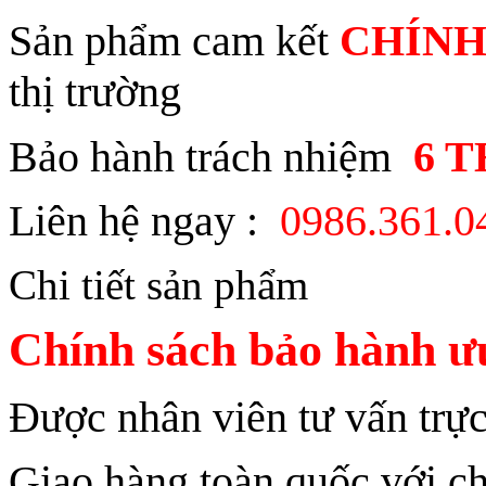
Sản phẩm cam kết
CHÍNH
thị trường
Bảo hành trách nhiệm
6 
Liên hệ ngay :
0986.361.
Chi tiết sản phẩm
Chính sách bảo hành ưu
Được nhân viên tư vấn trực
Giao hàng toàn quốc với ch