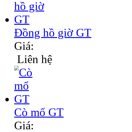
Đồng hồ giờ GT
Giá:
Liên hệ
Cò mổ GT
Giá: